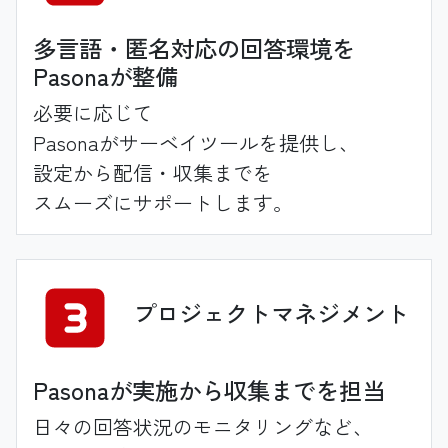
多言語・匿名対応の回答環境を
Pasonaが整備
必要に応じて
Pasonaがサーベイツールを提供し、
設定から配信・
収集までを
スムーズに
サポートします。
プロジェクト
マネジメント
Pasonaが実施から収集までを担当
日々の回答状況の
モニタリングなど、