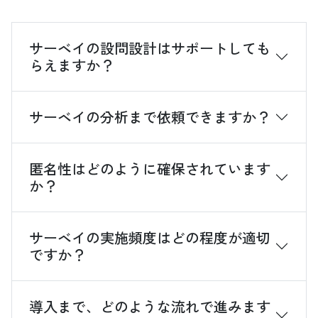
サーベイの設問設計はサポートしても
らえますか？
サーベイの分析まで依頼できますか？
匿名性はどのように確保されています
か？
サーベイの実施頻度はどの程度が適切
ですか？
導入まで、どのような流れで進みます