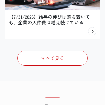
【7/31/2026】給与の伸びは落ち着いて
も、企業の人件費は増え続けている
すべて見る