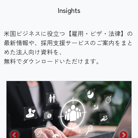
Insights
米国ビジネスに役立つ【雇用・ビザ・法律】の
最新情報や、採用支援サービスのご案内をまと
めた法人向け資料を、
無料でダウンロードいただけます。