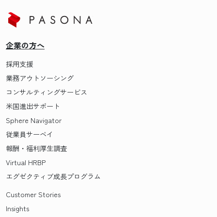
企業の方へ
採用支援
業務アウトソーシング
コンサルティングサービス
米国進出サポート
Sphere Navigator
従業員サーベイ
報酬・福利厚生調査
Virtual HRBP
エグゼクティブ成長プログラム
Customer Stories
Insights