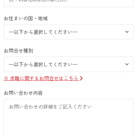
お住まいの国・地域
お問合せ種別
※ 求職に関するお問合せはこちら
お問い合わせ内容