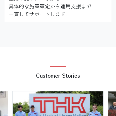
具体的な施策策定から
運用支援まで
一貫してサポートします。
Customer Stories