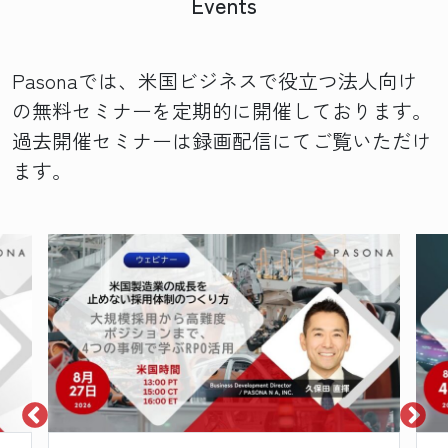
Events
Pasonaでは、米国ビジネスで役立つ法人向け
の無料セミナーを定期的に開催しております。
過去開催セミナーは録画配信にてご覧いただけ
ます。