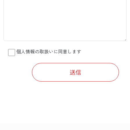
個人情報の取扱いに同意します
送信