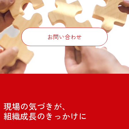
お問い合わせ
現場の気づきが、
組織成長のきっかけに