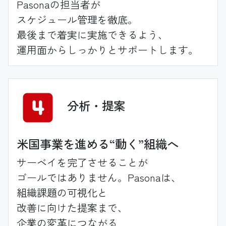
Pasonaの担当者が
スケジュール管理を徹底。
最後まで
着実に実施できるよう、
運用面からしっかりと
サポートします。
分析
・提案
米国事業を進める“動く”組織へ
サーベイを完了させることが
ゴールではありません。
Pasonaは、
組織課題の可視化と
改善に向けた提案まで、
企業の変革につながる