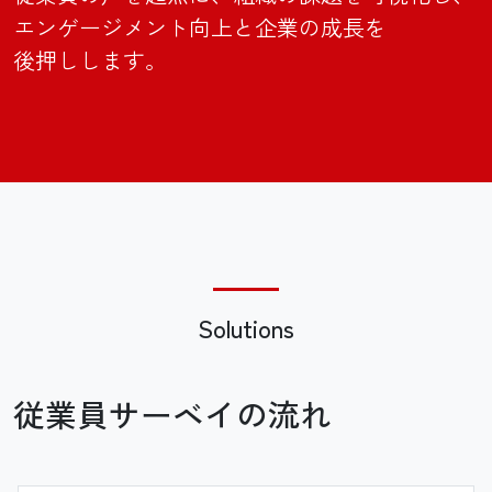
エンゲージメント向上と
企業の成長を
後押しします。
Solutions
従業員サーベイの
流れ