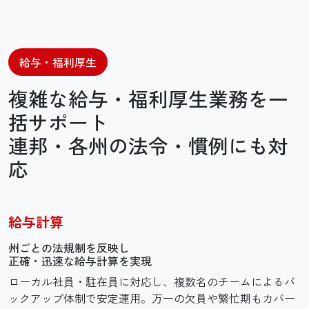
給与・福利厚生
複雑な給与・福利厚生業務を一
括サポート
連邦・各州の法令・慣例にも対
応
給与計算
州ごとの法規制を反映し
正確・迅速な
給与計算を実現
ローカル社員・駐在員に対応し、複数名のチームによるバ
ックアップ体制で安定運用。万一の欠員や繁忙期もカバー