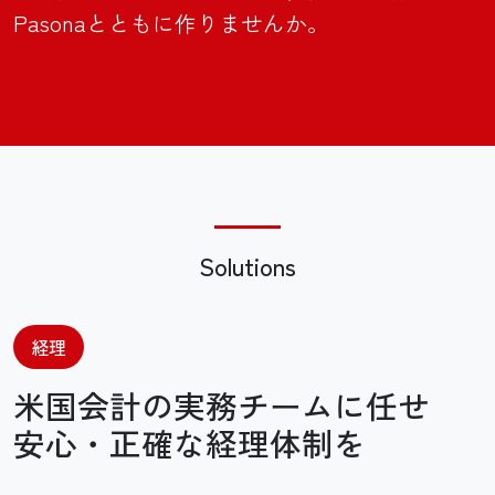
Pasonaとともに
作りませんか。
Solutions
経理
米国会計の実務チームに任せ
安心・正確な経理体制を