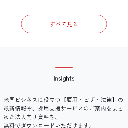
すべて見る
Insights
米国ビジネスに役立つ【雇用・ビザ・法律】の
最新情報や、採用支援サービスのご案内をまと
めた法人向け資料を、
無料でダウンロードいただけます。