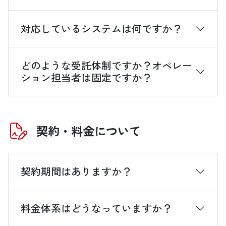
対応しているシステムは何ですか？
どのような受託体制ですか？オペレー
ション担当者は固定ですか？
契約・料金について
契約期間はありますか？
料金体系はどうなっていますか？