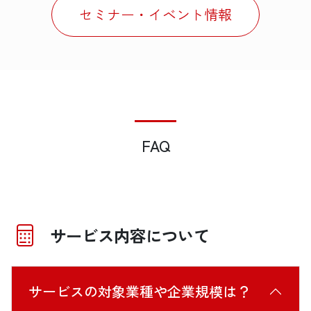
セミナー・イベント情報
FAQ
サービス内容について
サービスの対象業種や企業規模は？