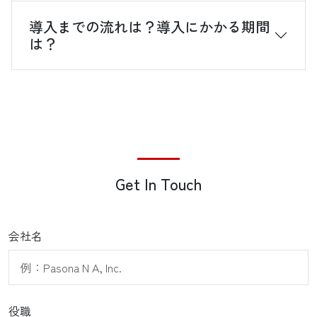
導入までの流れは？導入にかかる期間
は？
Get In Touch
会社名
役職