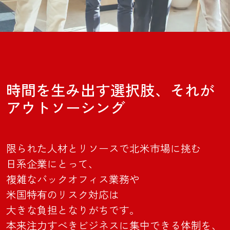
時間を生み出す選択肢、それが
アウトソーシング
限られた人材と
リソースで北米市場に挑む
日系企業にとって、
複雑なバックオフィス業務や
米国特有のリスク対応は
大きな負担となりがちです。
本来注力すべき
ビジネスに集中できる体制を、