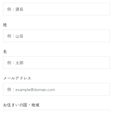
姓
名
メールアドレス
お住まいの国・地域