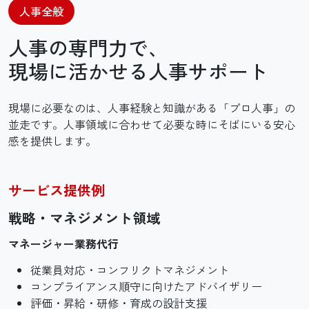
人事全般
人事の専門力で、
現場に活かせる人事サポート
現場に必要なのは、人事経験と知識がある「プロ人事」の
並走です。人事領域に合わせて必要な時にそばにいる安心
感を提供します。
サービス提供例
戦略・マネジメント領域
マネージャー業務代行
従業員対応・コンフリクトマネジメント
コンプライアンス順守に向けたアドバイザリー
評価・昇給・研修・育成の設計支援