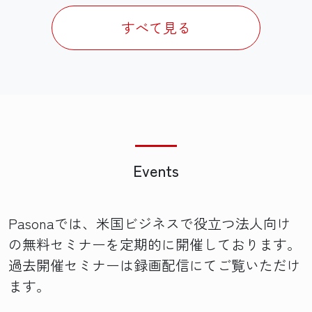
すべて見る
Events
Pasonaでは、米国ビジネスで役立つ法人向け
の無料セミナーを定期的に開催しております。
過去開催セミナーは録画配信にてご覧いただけ
ます。