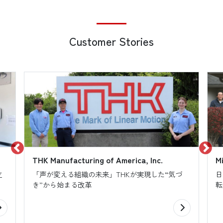
Customer Stories
THK Manufacturing of America, Inc.
M
立
「声が変える組織の未来」THKが実現した“気づ
日
き”から始まる改革
転