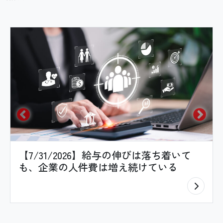
【7/31/2026】給与の伸びは落ち着いて
も、企業の人件費は増え続けている