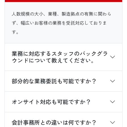
人数規模の大小、業種、製造拠点の有無に関わら
ず、幅広いお客様の業務を受託対応しておりま
す。
業務に対応するスタッフのバックグラ
ウンドについて教えてください。
部分的な業務委託も可能ですか？
オンサイト対応も可能ですか？
会計事務所との違いは何ですか？