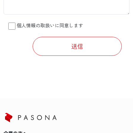
個人情報の取扱いに同意します
送信