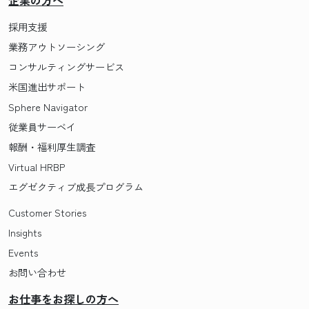
企業の方へ
採用支援
業務アウトソーシング
コンサルティングサービス
米国進出サポート
Sphere Navigator
従業員サーベイ
報酬・福利厚生調査
Virtual HRBP
エグゼクティブ成長プログラム
Customer Stories
Insights
Events
お問い合わせ
お仕事をお探しの方へ