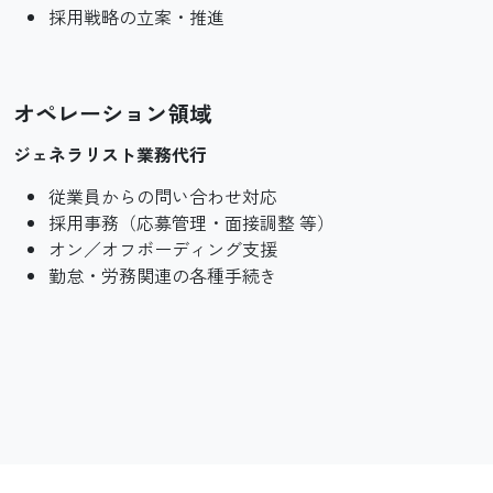
採用戦略の立案・推進
オペレーション領域
ジェネラリスト業務代行
従業員からの問い合わせ対応
採用事務（応募管理・面接調整 等）
オン／オフボーディング支援
勤怠・労務関連の各種手続き