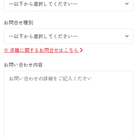
お問合せ種別
※ 求職に関するお問合せはこちら
お問い合わせ内容