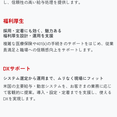
し、信頼性の高い給与処理を提供します。
福利厚生
採用・定着にも効く、
魅力ある
福利厚生設計・
運用を支援
複雑な医療保険や401(k)の手続きのサポートをはじめ、従業
員満足と職場への信頼感向上をサポートします。
DXサポート
システム選定から運用まで、
ムリなく
現場にフィット
米国の主要給与・勤怠システムを、お客さまの業務に応じ
て客観的に提案。導入・設定・定着までを支援し、使える
DXを実現します。