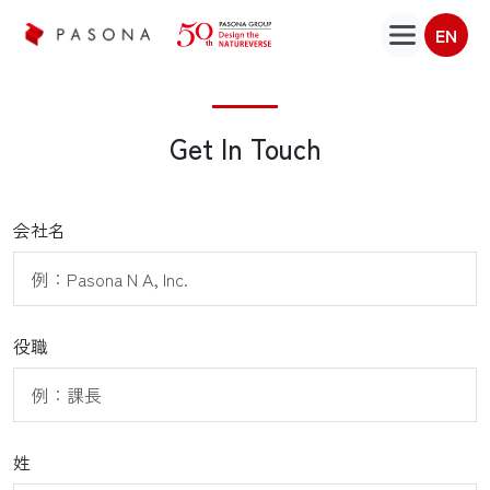
EN
Get In Touch
会社名
役職
姓