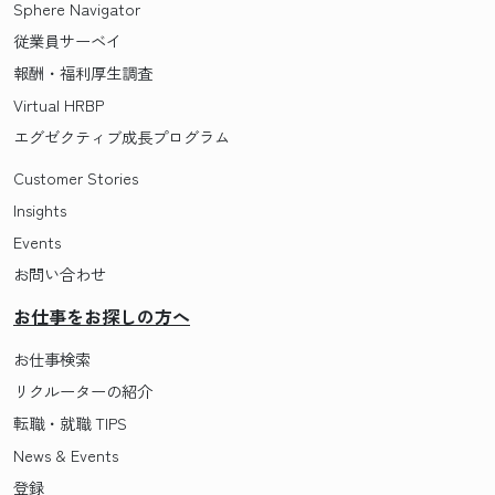
Sphere Navigator
従業員サーベイ
報酬・福利厚生調査
Virtual HRBP
エグゼクティブ成長プログラム
Customer Stories
Insights
Events
お問い合わせ
お仕事をお探しの方へ
お仕事検索
リクルーターの紹介
転職・就職 TIPS
News & Events
登録