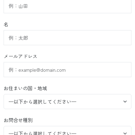
名
メールアドレス
お住まいの国・地域
お問合せ種別