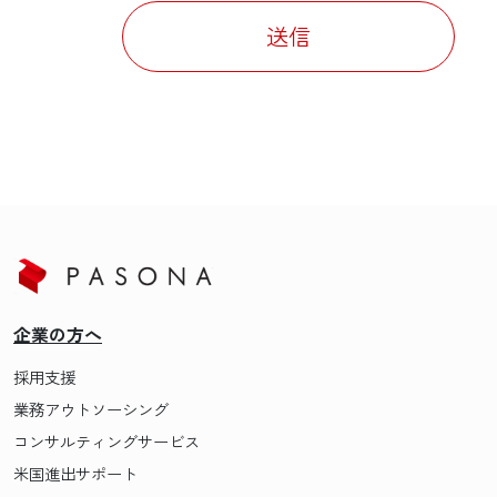
送信
企業の方へ
採用支援
業務アウトソーシング
コンサルティングサービス
米国進出サポート