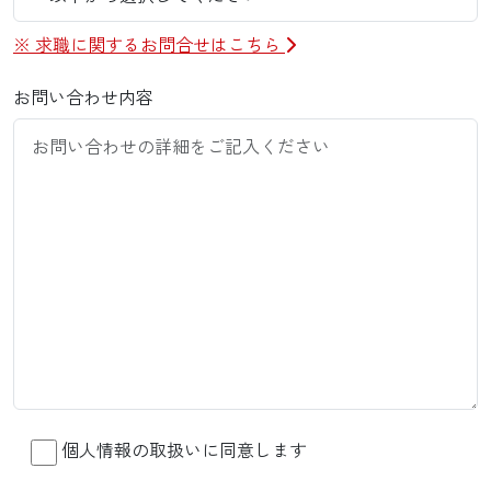
※ 求職に関するお問合せはこちら
お問い合わせ内容
個人情報の取扱いに同意します