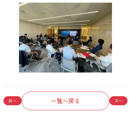
一覧へ戻る
前へ
次へ