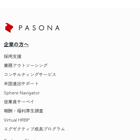
企業の方へ
採用支援
業務アウトソーシング
コンサルティングサービス
米国進出サポート
Sphere Navigator
従業員サーベイ
報酬・福利厚生調査
Virtual HRBP
エグゼクティブ成長プログラム