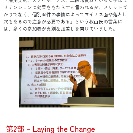
リテンションに効果をもたらすと言われるが、メリットば
かりでなく、個別案件の事情によってマイナス面や落とし
穴もあるので注意が必要である」という秋山氏の言葉に
は、多くの参加者が真剣な眼差しを向けていました。
第2部 – Laying the Change