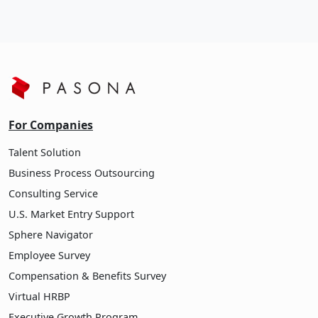
For Companies
Talent Solution
Business Process Outsourcing
Consulting Service
U.S. Market Entry Support
Sphere Navigator
Employee Survey
Compensation & Benefits Survey
Virtual HRBP
Executive Growth Program