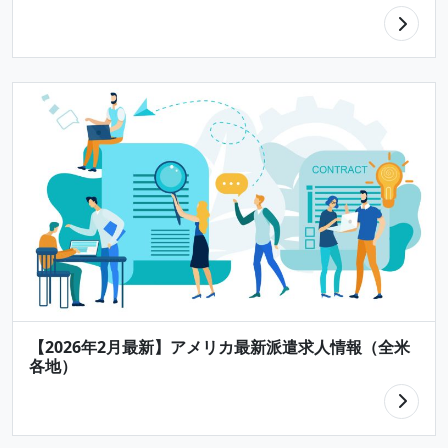
【2026年2月最新】アメリカ最新派遣求人情報（全米
各地）