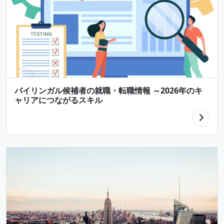
バイリンガル候補者の就職・転職情報 ～2026年のキ
ャリアにつながるスキル