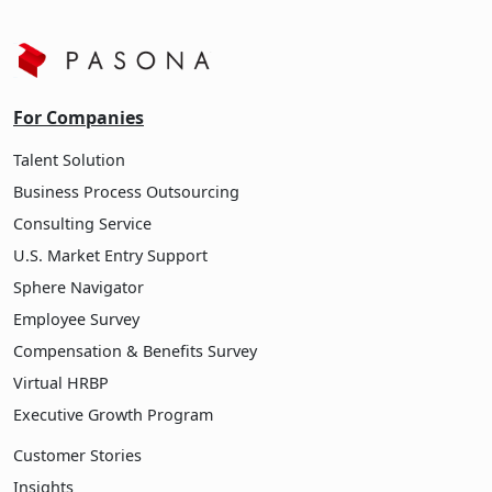
For Companies
Talent Solution
Business Process Outsourcing
Consulting Service
U.S. Market Entry Support
Sphere Navigator
Employee Survey
Compensation & Benefits Survey
Virtual HRBP
Executive Growth Program
Customer Stories
Insights