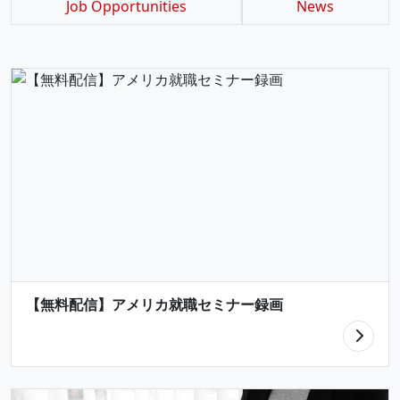
Job Opportunities
News
【無料配信】アメリカ就職セミナー録画