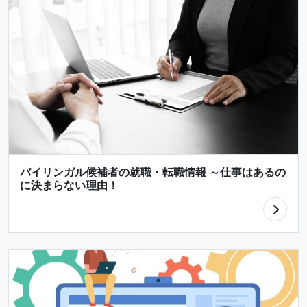
バイリンガル候補者の就職・転職情報 ～仕事はあるの
に決まらない理由！