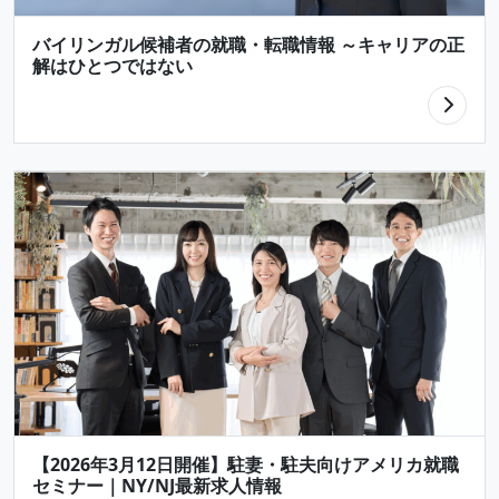
バイリンガル候補者の就職・転職情報 ～キャリアの正
解はひとつではない
【2026年3月12日開催】駐妻・駐夫向けアメリカ就職
セミナー｜NY/NJ最新求人情報