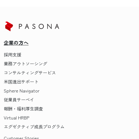
企業の方へ
採用支援
業務アウトソーシング
コンサルティングサービス
米国進出サポート
Sphere Navigator
従業員サーベイ
報酬・福利厚生調査
Virtual HRBP
エグゼクティブ成長プログラム
Customer Stories