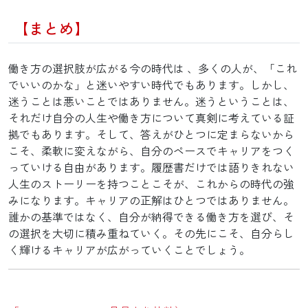
【まとめ】
働き方の選択肢が広がる今の時代は
、多くの人が
、「
これ
でいいのかな」と迷いやすい時代でもあります。しかし、
迷うことは悪いことではありません。迷うということは、
それだけ自分の人生や働き方について真剣に考えている証
拠でもあります。そして、答えがひとつに定まらないから
こそ、柔軟に変えながら、自分のペースでキャリアをつく
っていける自由があります。履歴書だけでは語りきれない
人生のストーリーを持つことこそが、これからの時代の強
みになります。キャリアの正解はひとつではありません。
誰かの基準ではなく、自分が納得できる働き方を選び、そ
の選択を大切に積み重ねていく。その先にこそ、自分らし
く輝けるキャリアが広がっていくことでしょう。