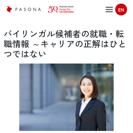
EN
バイリンガル候補者の就職・転
職情報 ～キャリアの正解はひと
つではない