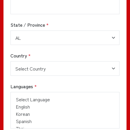
State / Province
*
Country
*
Languages
*