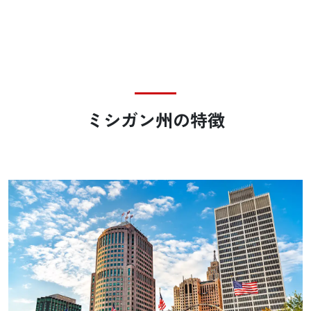
ミシガン州の
特徴