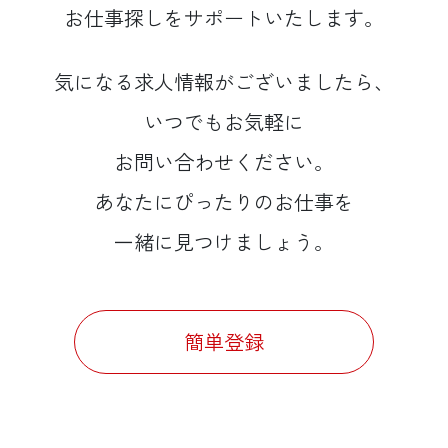
お仕事探しを
サポートいたします。
気になる
求人情報が
ございましたら、
いつでもお気軽に
お問い合わせください。
あなたにぴったりの
お仕事を
一緒に見つけましょう。
簡単登録