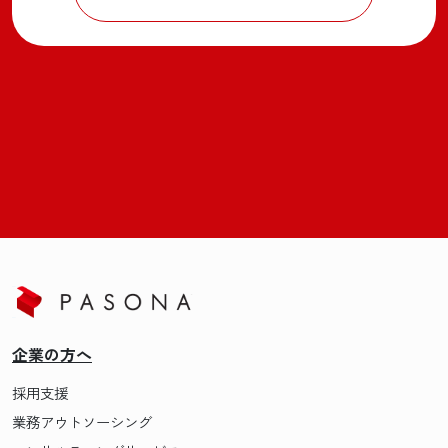
企業の方へ
採用支援
業務アウトソーシング