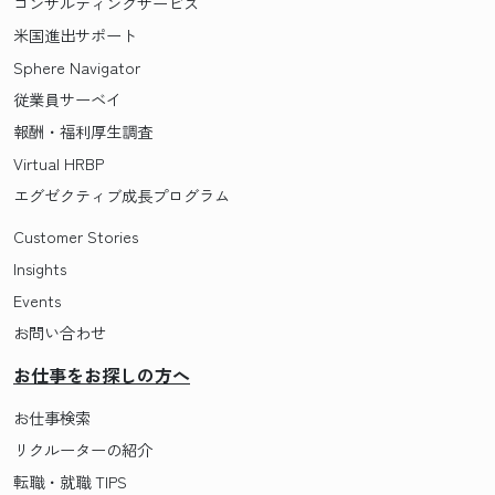
コンサルティングサービス
米国進出サポート
Sphere Navigator
従業員サーベイ
報酬・福利厚生調査
Virtual HRBP
エグゼクティブ成長プログラム
Customer Stories
Insights
Events
お問い合わせ
お仕事をお探しの方へ
お仕事検索
リクルーターの紹介
転職・就職 TIPS