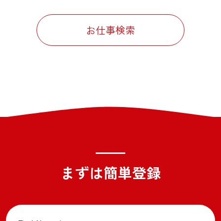
お仕事検索
まずは簡単登録