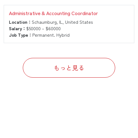
Administrative & Accounting Coordinator
Location：
Schaumburg, IL, United States
Salary：
$50000 – $60000
Job Type：
Permanent. Hybrid
もっと見る