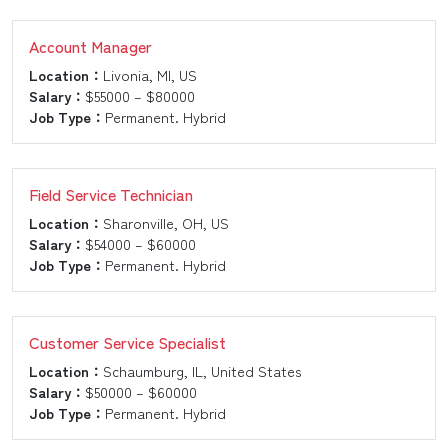
Account Manager
Location：
Livonia, MI, US
Salary：
$55000 – $80000
Job Type：
Permanent. Hybrid
Field Service Technician
Location：
Sharonville, OH, US
Salary：
$54000 – $60000
Job Type：
Permanent. Hybrid
Customer Service Specialist
Location：
Schaumburg, IL, United States
Salary：
$50000 – $60000
Job Type：
Permanent. Hybrid