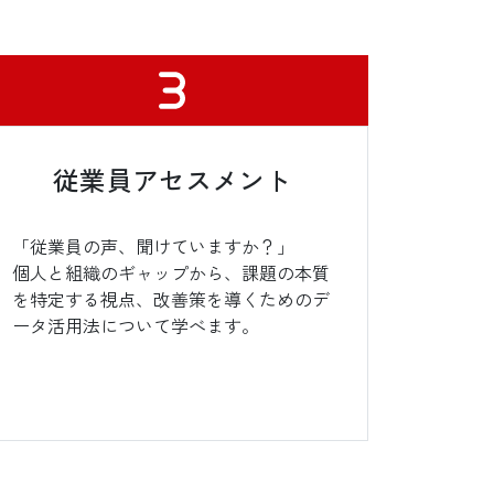
従業員アセスメント
「従業員の声、聞けていますか？」
個人と組織のギャップから、課題の本質
を特定する視点、改善策を導くためのデ
ータ活用法について学べます。