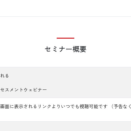
セミナー概要
れる
セスメントウェビナー
画面に表示されるリンクよりいつでも視聴可能です （予告な