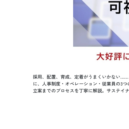
採用、配置、育成、定着がうまくいかない……
に、人事制度・オペレーション・従業員の3つ
立案までのプロセスを丁寧に解説。サステイ