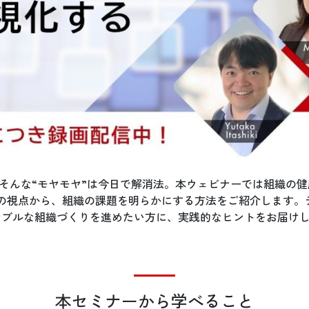
そんな“モヤモヤ”は今日で解消法。本ウェビナーでは組織の
の視点から、組織の課題を明らかにする方法をご紹介します。
ナブルな組織づくりを進めたい方に、実践的なヒントをお届け
本セミナーから学べること