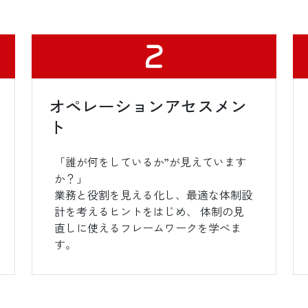
オペレーションアセスメン
ト
「誰が何をしているか”が見えています
か？」
業務と役割を見える化し、最適な体制設
計を考えるヒントをはじめ、 体制の見
直しに使えるフレームワークを学べま
す。