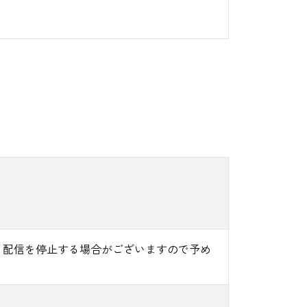
く配信を停止する場合がございますので予め