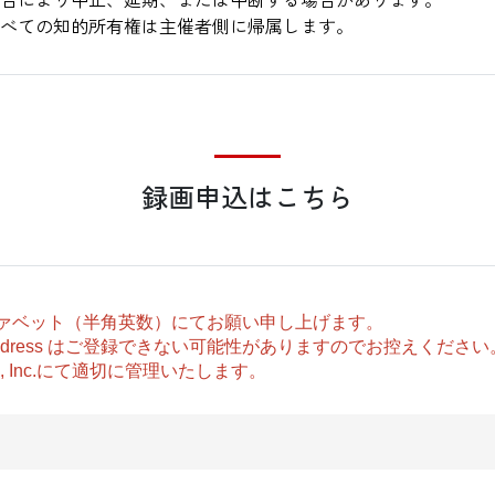
べての知的所有権は主催者側に帰属します。
録画申込はこちら