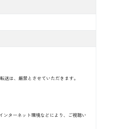
転送は、厳禁とさせていただきます。
、インターネット環境などにより、ご視聴い