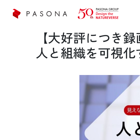
【大好評につき録
人と組織を可視化