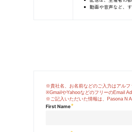
動画や音声など、す