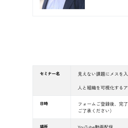
セミナー名
見えない課題にメスを入
人と組織を可視化するア
日時
フォームご登録後、完了
ご了承ください）
場所
YouTube動画配信