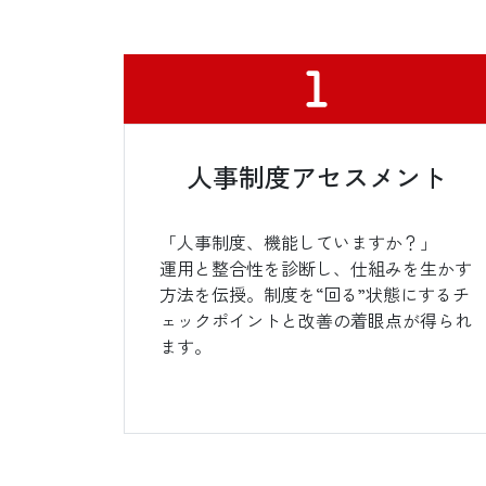
人事制度アセスメント
「人事制度、機能していますか？」
運用と整合性を診断し、仕組みを生かす
方法を伝授。制度を“回る”状態にするチ
ェックポイントと改善の着眼点が得られ
ます。