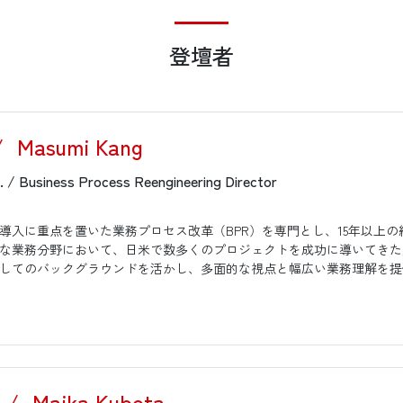
登壇者
/
Masumi Kang
 / Business Process Reengineering Director
導入に重点を置いた業務プロセス改革（BPR）を専門とし、15年以上
な業務分野において、日米で数多くのプロジェクトを成功に導いてきた
してのバックグラウンドを活かし、多面的な視点と幅広い業務理解を提
/
Maika Kubota