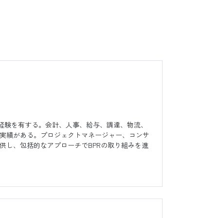
の経験を有する。会計、人事、給与、調達、物流、
実績がある。プロジェクトマネージャー、コンサ
供し、包括的なアプローチでBPRの取り組みを進