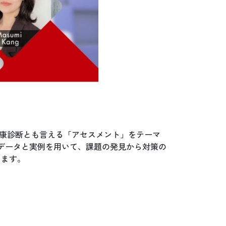
健康診断とも言える「アセスメント」をテーマ
データと実例を用いて、課題の発見から対策の
します。