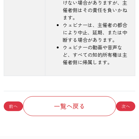
けない場合がありますが、主
催者側はその責任を負いかね
ます。
ウェビナーは、主催者の都合
により中止、延期、または中
断する場合があります。
ウェビナーの動画や音声な
ど、すべての知的所有権は主
催者側に帰属します。
一覧へ戻る
前へ
次へ