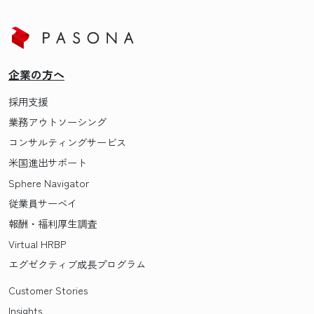
企業の方へ
採用支援
業務アウトソーシング
コンサルティングサービス
米国進出サポート
Sphere Navigator
従業員サーベイ
報酬・福利厚生調査
Virtual HRBP
エグゼクティブ成長プログラム
Customer Stories
Insights