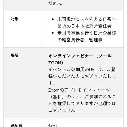
ださい。
対象
米国現地法人を抱える日系企
業様の日本本社経営責任者
米国で事業を行う日系企業様
の経営責任者、管理職
場所
オンラインウェビナー（ツール：
ZOOM）
イベントご参加用のURLは、ご登
録いただいた方にお送りいたしま
す。
Zoomのアプリをインストール
（無料）のうえ、ご参加されるこ
とを推奨しておりますが必須では
ございません。
参加費
無料