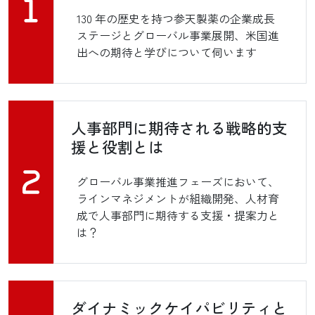
130 年の歴史を持つ参天製薬の企業成長
ステージとグローバル事業展開、米国進
出への期待と学びについて伺います
人事部門に期待される戦略的支
援と役割とは
グローバル事業推進フェーズにおいて、
ラインマネジメントが組織開発、人材育
成で人事部門に期待する支援・提案力と
は？
ダイナミックケイパビリティと