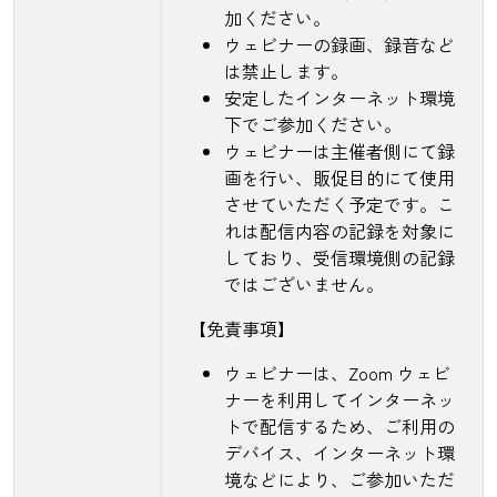
加ください。
ウェビナーの録画、録音など
は禁止します。
安定したインターネット環境
下でご参加ください。
ウェビナーは主催者側にて録
画を行い、販促目的にて使用
させていただく予定です。こ
れは配信内容の記録を対象に
しており、受信環境側の記録
ではございません。
【免責事項】
ウェビナーは、Zoom ウェビ
ナーを利用してインターネッ
トで配信するため、ご利用の
デバイス、インターネット環
境などにより、ご参加いただ