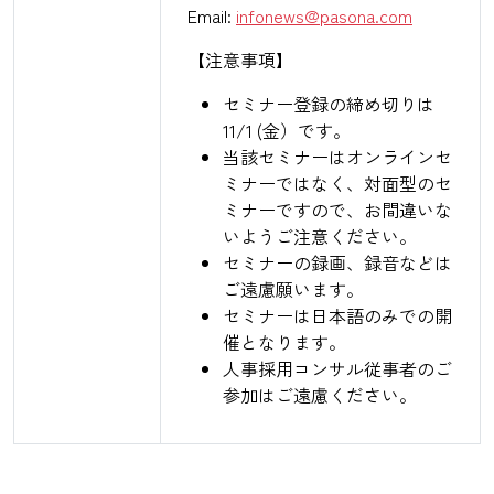
Email:
infonews@pasona.com
【注意事項】
セミナー登録の締め切りは
11/1 (金）です。
当該セミナーはオンラインセ
ミナーではなく、対面型のセ
ミナーですので、お間違いな
いようご注意ください。
セミナーの録画、録音などは
ご遠慮願います。
セミナーは日本語のみでの開
催となります。
人事採用コンサル従事者のご
参加はご遠慮ください。