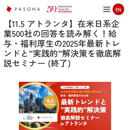
EN
【11.5 アトランタ】在米日系企
業500社の回答を読み解く！給
与・福利厚生の2025年最新トレ
ンドと”実践的”解決策を徹底解
説セミナー (終了)