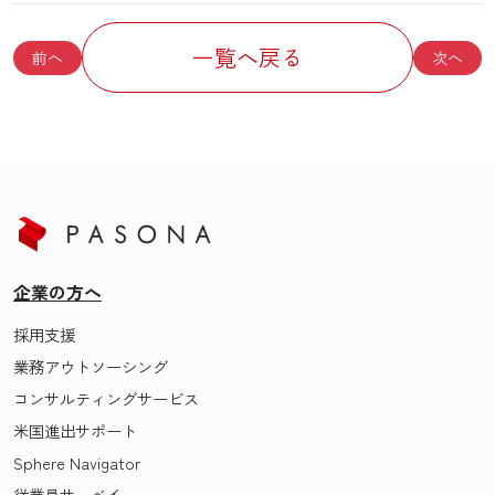
一覧へ戻る
前へ
次へ
企業の方へ
採用支援
業務アウトソーシング
コンサルティングサービス
米国進出サポート
Sphere Navigator
従業員サーベイ