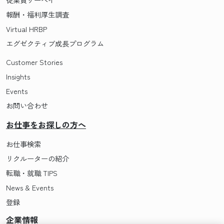
報酬・福利厚生調査
Virtual HRBP
エグゼクティブ成長プログラム
Customer Stories
Insights
Events
お問い合わせ
お仕事をお探しの方へ
お仕事検索
リクルーターの紹介
転職・就職 TIPS
News & Events
登録
企業情報